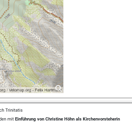
h Trinitatis
aden mit
Einführung von Christine Höhn als Kirchenvorsteherin