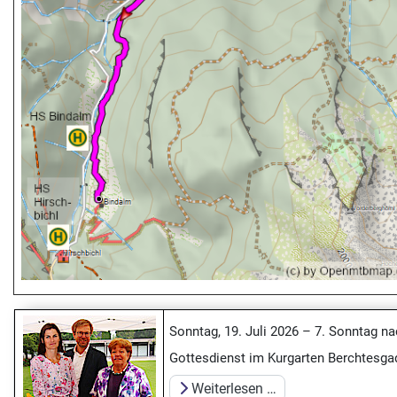
Sonntag, 19. Juli 2026 – 7. Sonntag nac
Gottesdienst im Kurgarten Berchtesg
Weiterlesen …