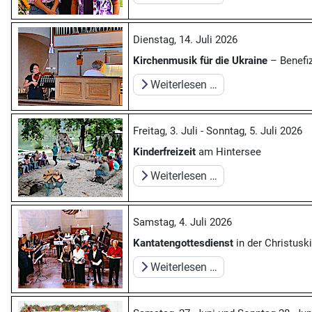
Dienstag, 14. Juli 2026
Kirchenmusik für die Ukraine
– Benefiz
Weiterlesen …
Freitag, 3. Juli - Sonntag, 5. Juli 2026
Kinderfreizeit
am Hintersee
Weiterlesen …
Samstag, 4. Juli 2026
Kantatengottesdienst
in der Christusk
Weiterlesen …