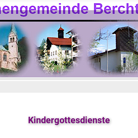
Kindergottesdienste