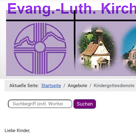
Aktuelle Seite:
Startseite
Angebote
Kindergottesdienste
Suchen ...
Suchen
Liebe Kinder,