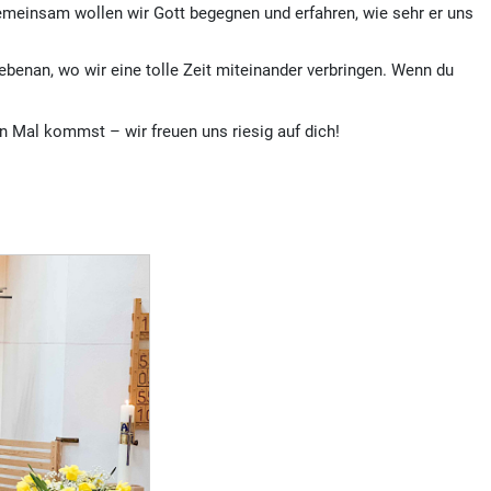
emeinsam wollen wir Gott begegnen und erfahren, wie sehr er uns
enan, wo wir eine tolle Zeit miteinander verbringen. Wenn du
n Mal kommst – wir freuen uns riesig auf dich!