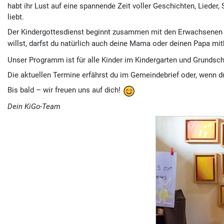
habt ihr Lust auf eine spannende Zeit voller Geschichten, Lied
liebt.
Der Kindergottesdienst beginnt zusammen mit den Erwachsenen um
willst, darfst du natürlich auch deine Mama oder deinen Papa mi
Unser Programm ist für alle Kinder im Kindergarten und Grundsch
Die aktuellen Termine erfährst du im Gemeindebrief oder, wenn d
Bis bald – wir freuen uns auf dich!
Dein KiGo-Team