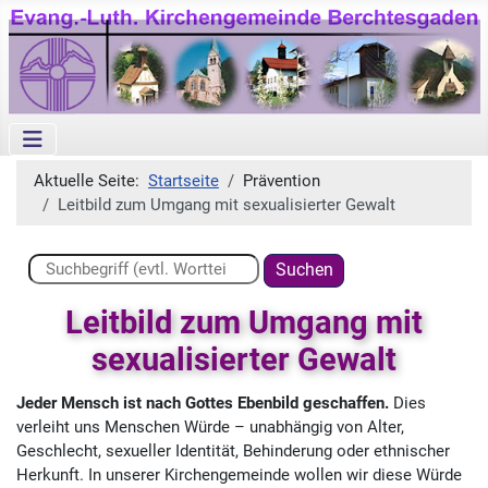
Aktuelle Seite:
Startseite
Prävention
Leitbild zum Umgang mit sexualisierter Gewalt
Suchen ...
Suchen
Leitbild zum Umgang mit
sexualisierter Gewalt
Jeder Mensch ist nach Gottes Ebenbild geschaffen.
Dies
verleiht uns Menschen Würde – unabhängig von Alter,
Geschlecht, sexueller Identität, Behinderung oder ethnischer
Herkunft. In unserer Kirchengemeinde wollen wir diese Würde