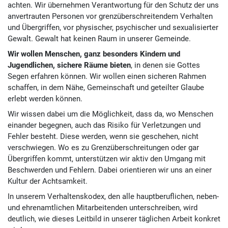
achten. Wir übernehmen Verantwortung für den Schutz der uns
anvertrauten Personen vor grenzüberschreitendem Verhalten
und Übergriffen, vor physischer, psychischer und sexualisierter
Gewalt. Gewalt hat keinen Raum in unserer Gemeinde.
Wir wollen Menschen, ganz besonders Kindern und
Jugendlichen, sichere Räume bieten
, in denen sie Gottes
Segen erfahren können. Wir wollen einen sicheren Rahmen
schaffen, in dem Nähe, Gemeinschaft und geteilter Glaube
erlebt werden können.
Wir wissen dabei um die Möglichkeit, dass da, wo Menschen
einander begegnen, auch das Risiko für Verletzungen und
Fehler besteht. Diese werden, wenn sie geschehen, nicht
verschwiegen. Wo es zu Grenzüberschreitungen oder gar
Übergriffen kommt, unterstützen wir aktiv den Umgang mit
Beschwerden und Fehlern. Dabei orientieren wir uns an einer
Kultur der Achtsamkeit.
In unserem Verhaltenskodex, den alle hauptberuflichen, neben-
und ehrenamtlichen Mitarbeitenden unterschreiben, wird
deutlich, wie dieses Leitbild in unserer täglichen Arbeit konkret