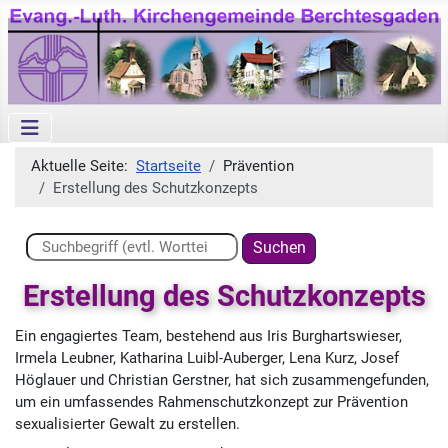
Aktuelle Seite:
Startseite
Prävention
Erstellung des Schutzkonzepts
Suchen ...
Suchen
Erstellung des Schutzkonzepts
Ein engagiertes Team, bestehend aus Iris Burghartswieser,
Irmela Leubner, Katharina Luibl-Auberger, Lena Kurz, Josef
Höglauer und Christian Gerstner, hat sich zusammengefunden,
um ein umfassendes Rahmenschutzkonzept zur Prävention
sexualisierter Gewalt zu erstellen.