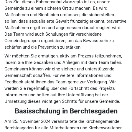
Das Ziel dieses Rahmenschutzkonzepts ist es, unsere
Gemeinde zu einem sicheren Ort zu machen. Es wird
Maßnahmen und Richtlinien umfassen, die sicherstellen
sollen, dass sexualisierte Gewalt frühzeitig erkannt, präventive
Maßnahmen ergriffen und angemessen darauf reagiert wird.
Das Team wird auch Schulungen für verschiedene
Gemeindegruppen organisieren, um das Bewusstsein zu
schärfen und die Prävention zu stärken.
Wir möchten Sie ermutigen, aktiv am Prozess teilzunehmen,
indem Sie Ihre Gedanken und Anliegen mit dem Team teilen.
Gemeinsam können wir eine sichere und unterstützende
Gemeinschaft schaffen. Für weitere Informationen und
Feedback steht Ihnen das Team gerne zur Verfügung. Wir
werden Sie regelmäßig über den Fortschritt des Projekts
informieren und hoffen auf Ihre Unterstützung bei der
Umsetzung dieses wichtigen Schritts für unsere Gemeinde.
Basisschulung in Berchtesgaden
Am 25. November 2024 veranstaltete die Kirchengemeinde
Berchtesgaden für alle Mitarbeitenden und Kirchenvorsteher