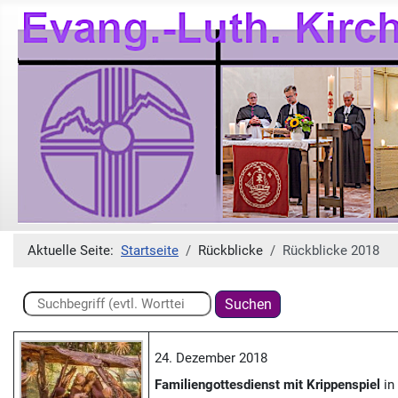
Aktuelle Seite:
Startseite
Rückblicke
Rückblicke 2018
Suchen ...
Suchen
24. Dezember 2018
Familiengottesdienst mit Krippenspiel
in