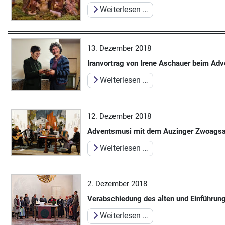
Weiterlesen …
13. Dezember 2018
Iranvortrag von Irene Aschauer beim Ad
Weiterlesen …
12. Dezember 2018
Adventsmusi mit dem Auzinger Zwoagsang
Weiterlesen …
2. Dezember 2018
Verabschiedung des alten und Einführun
Weiterlesen …