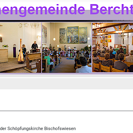
 der Schöpfungskirche Bischofswiesen