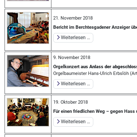
21. November 2018
Bericht im Berchtesgadener Anzeiger üb
Weiterlesen …
9. November 2018
Orgelkonzert
aus Anlass der abgeschlos
Orgelbaumeister Hans-Ulrich Erbslöh (Ar
Weiterlesen …
19. Oktober 2018
Für einen friedlichen Weg – gegen Hass 
Weiterlesen …