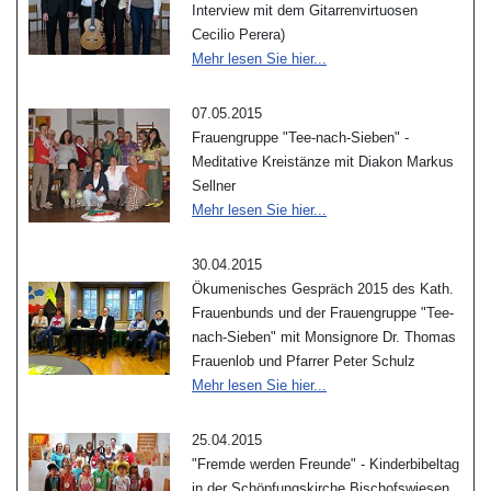
Interview mit dem Gitarrenvirtuosen
Cecilio Perera)
Mehr lesen Sie hier...
07.05.2015
Frauengruppe "Tee-nach-Sieben" -
Meditative Kreistänze mit Diakon Markus
Sellner
Mehr lesen Sie hier...
30.04.2015
Ökumenisches Gespräch 2015 des Kath.
Frauenbunds und der Frauengruppe "Tee-
nach-Sieben" mit Monsignore Dr. Thomas
Frauenlob und Pfarrer Peter Schulz
Mehr lesen Sie hier...
25.04.2015
"Fremde werden Freunde" - Kinderbibeltag
in der Schöpfungskirche Bischofswiesen