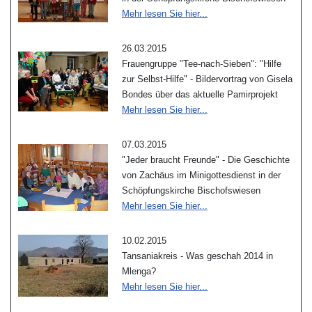
Mehr lesen Sie hier...
26.03.2015
Frauengruppe "Tee-nach-Sieben": "Hilfe
zur Selbst-Hilfe" - Bildervortrag von Gisela
Bondes über das aktuelle Pamirprojekt
Mehr lesen Sie hier...
07.03.2015
"Jeder braucht Freunde" - Die Geschichte
von Zachäus im Minigottesdienst in der
Schöpfungskirche Bischofswiesen
Mehr lesen Sie hier...
10.02.2015
Tansaniakreis - Was geschah 2014 in
Mlenga?
Mehr lesen Sie hier...