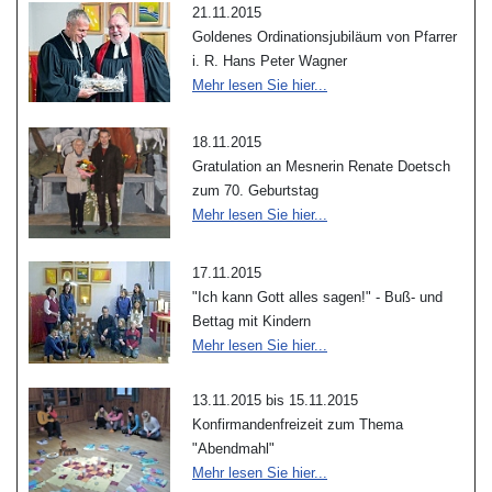
21.11.2015
Goldenes Ordinationsjubiläum von Pfarrer
i. R. Hans Peter Wagner
Mehr lesen Sie hier...
18.11.2015
Gratulation an Mesnerin Renate Doetsch
zum 70. Geburtstag
Mehr lesen Sie hier...
17.11.2015
"Ich kann Gott alles sagen!" - Buß- und
Bettag mit Kindern
Mehr lesen Sie hier...
13.11.2015 bis 15.11.2015
Konfirmandenfreizeit zum Thema
"Abendmahl"
Mehr lesen Sie hier...