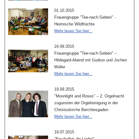
01.10.2015
Frauengruppe "Tee-nach-Sieben" -
Heimische Wildfrüchte
Mehr lesen Sie hier...
24.09.2015
Frauengruppe "Tee-nach-Sieben" –
Hildegard-Abend mit Gudrun und Jochen
Müller
Mehr lesen Sie hier...
19.09.2015
"Moonlight and Roses" – 2. Orgelnacht
zugunsten der Orgelreinigung in der
Christuskirche Berchtesgaden
Mehr lesen Sie hier...
19.07.2015
"Erschallet, ihr Lieder" -