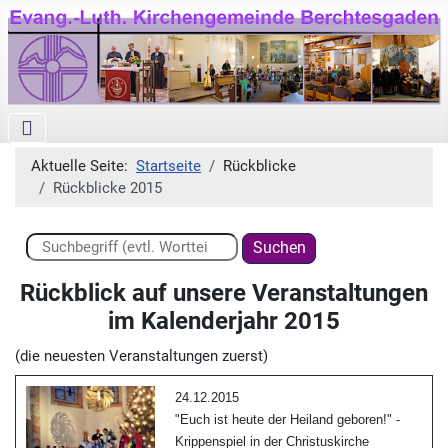
Aktuelle Seite:
Startseite
Rückblicke
Rückblicke 2015
Suchen ...
Suchen
Rückblick auf unsere Veranstaltungen
im Kalenderjahr 2015
(die neuesten Veranstaltungen zuerst)
24.12.2015
"Euch ist heute der Heiland geboren!" -
Krippenspiel in der Christuskirche