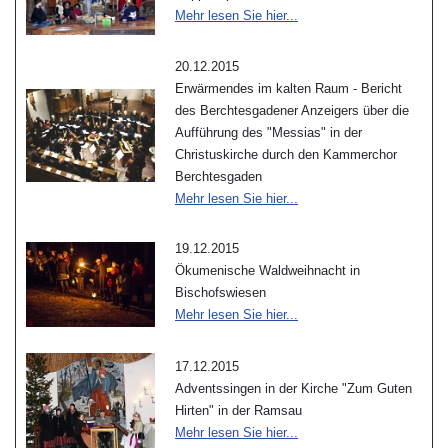
Mehr lesen Sie hier...
20.12.2015
Erwärmendes im kalten Raum - Bericht
des Berchtesgadener Anzeigers über die
Aufführung des "Messias" in der
Christuskirche durch den Kammerchor
Berchtesgaden
Mehr lesen Sie hier...
19.12.2015
Ökumenische Waldweihnacht in
Bischofswiesen
Mehr lesen Sie hier...
17.12.2015
Adventssingen in der Kirche "Zum Guten
Hirten" in der Ramsau
Mehr lesen Sie hier...