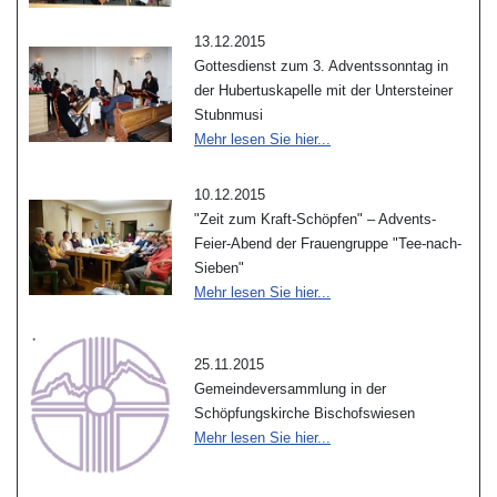
13.12.2015
Gottesdienst zum 3. Adventssonntag in
der Hubertuskapelle mit der Untersteiner
Stubnmusi
Mehr lesen Sie hier...
10.12.2015
"Zeit zum Kraft-Schöpfen" – Advents-
Feier-Abend der Frauengruppe "Tee-nach-
Sieben"
Mehr lesen Sie hier...
25.11.2015
Gemeindeversammlung in der
Schöpfungskirche Bischofswiesen
Mehr lesen Sie hier...