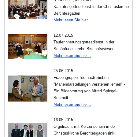
Kantatengottesdienst in der Christuskirche
Berchtesgaden
Mehr lesen Sie hier...
12.07.2015
Tauferinnerungsgottesdienst in der
Schöpfungskirche Bischofswiesen
Mehr lesen Sie hier...
25.06.2015
Frauengruppe Tee-nach-Sieben:
"Mariendarstellungen verstehen lernen" -
Ein Bildervortrag von Alfred Spiegel-
Schmidt
Mehr lesen Sie hier...
16.05.2015
Orgelnacht mit Kerzenschein in der
Christuskirche Berchtesgaden (inkl.