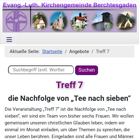
Aktuelle Seite:
Startseite
Angebote
Treff 7
Suchen ...
Suchen
Treff 7
die Nachfolge von „Tee nach sieben“
Die Veranstaltung „Treff 7“ ist die Nachfolge von „Tee nach
sieben“, wir sind ein Team von bisher sechs Frauen. Wir wollen
gemeinsam unseren christlichen Glauben leben, indem wir
einmal im Monat einladen, um über Themen zu sprechen, die
unser Leben berühren. Eingeladen sind alle Frauen und Männer.