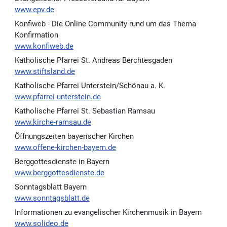
www.epv.de
Konfiweb - Die Online Community rund um das Thema
Konfirmation
www.konfiweb.de
Katholische Pfarrei St. Andreas Berchtesgaden
www.stiftsland.de
Katholische Pfarrei Unterstein/Schönau a. K.
www.pfarrei-unterstein.de
Katholische Pfarrei St. Sebastian Ramsau
www.kirche-ramsau.de
Öffnungszeiten bayerischer Kirchen
www.offene-kirchen-bayern.de
Berggottesdienste in Bayern
www.berggottesdienste.de
Sonntagsblatt Bayern
www.sonntagsblatt.de
Informationen zu evangelischer Kirchenmusik in Bayern
www.solideo.de