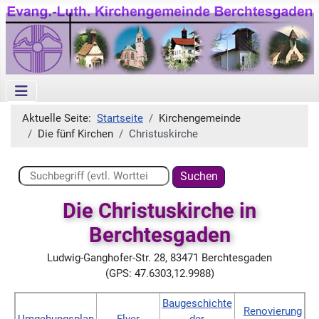
Aktuelle Seite:
Startseite
Kirchengemeinde
Die fünf Kirchen
Christuskirche
Suchen ...
Suchen
Die Christuskirche in
Berchtesgaden
Ludwig-Ganghofer-Str. 28, 83471 Berchtesgaden
(GPS: 47.6303,12.9988)
Baugeschichte
Renovierung