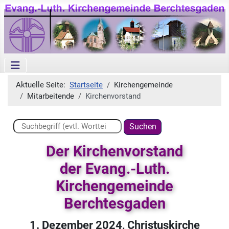
Aktuelle Seite:
Startseite
Kirchengemeinde
Mitarbeitende
Kirchenvorstand
Suchen ...
Suchen
Der Kirchenvorstand
der Evang.-Luth.
Kirchengemeinde
Berchtesgaden
1. Dezember 2024, Christuskirche