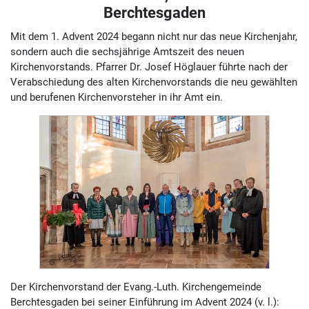
Berchtesgaden
Mit dem 1. Advent 2024 begann nicht nur das neue Kirchenjahr,
sondern auch die sechsjährige Amtszeit des neuen
Kirchenvorstands. Pfarrer Dr. Josef Höglauer führte nach der
Verabschiedung des alten Kirchenvorstands die neu gewählten
und berufenen Kirchenvorsteher in ihr Amt ein.
Der Kirchenvorstand der Evang.-Luth. Kirchengemeinde
Berchtesgaden bei seiner Einführung im Advent 2024 (v. l.):