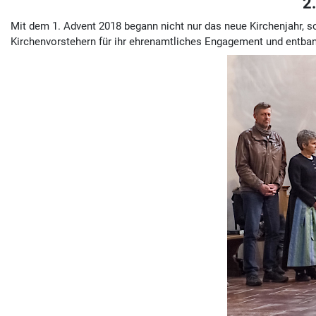
2
Mit dem 1. Advent 2018 begann nicht nur das neue Kirchenjahr, s
Kirchenvorstehern für ihr ehrenamtliches Engagement und entban