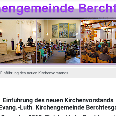
Einführung des neuen Kirchenvorstands
Einführung des neuen Kirchenvorstands
 Evang.-Luth. Kirchengemeinde Berchtesg