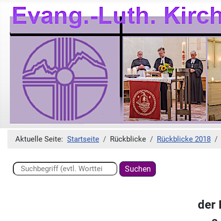
Aktuelle Seite:
Startseite
Rückblicke
Rückblicke 2018
Suchen ...
Suchen
der