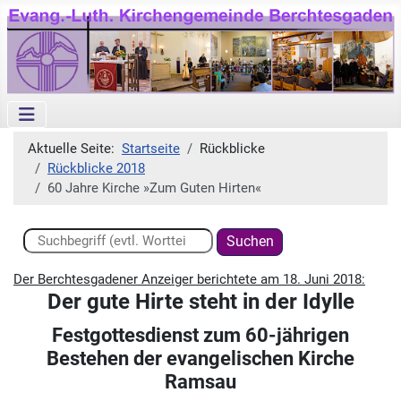
Aktuelle Seite:
Startseite
Rückblicke
Rückblicke 2018
60 Jahre Kirche »Zum Guten Hirten«
Suchen ...
Suchen
Der Berchtesgadener Anzeiger berichtete am 18. Juni 2018:
Der gute Hirte steht in der Idylle
Festgottesdienst zum 60-jährigen
Bestehen der evangelischen Kirche
Ramsau