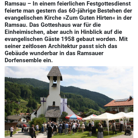
Ramsau – In einem feierlichen Festgottesdienst
feierte man gestern das 60-jährige Bestehen der
evangelischen Kirche »Zum Guten Hirten« in der
Ramsau. Das Gotteshaus war für die
Einheimischen, aber auch in Hinblick auf die
evangelischen Gäste 1958 gebaut worden. Mit
seiner zeitlosen Architektur passt sich das
Gebäude wunderbar in das Ramsauer
Dorfensemble ein.