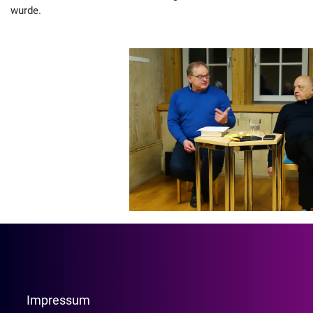
wurde.
Impressum