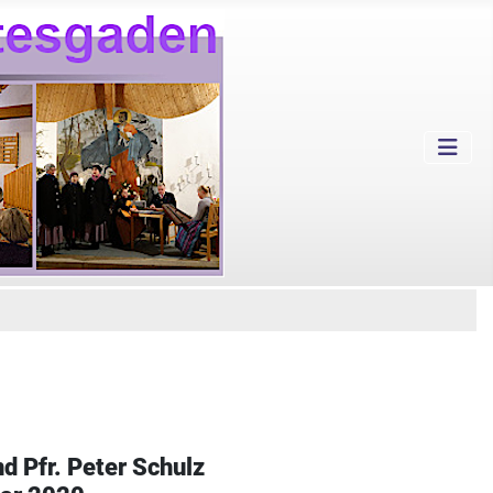
 Pfr. Peter Schulz