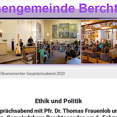
Ökumenischer Gesprächsabend 2020
Ethik und Politik
rächsabend mit Pfr. Dr. Thomas Frauenlob und