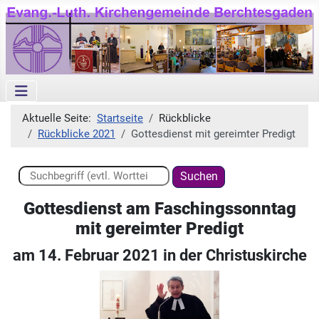
Aktuelle Seite:
Startseite
Rückblicke
Rückblicke 2021
Gottesdienst mit gereimter Predigt
Suchen ...
Suchen
Gottesdienst am Faschingssonntag
mit gereimter Predigt
am 14. Februar 2021 in der Christuskirche