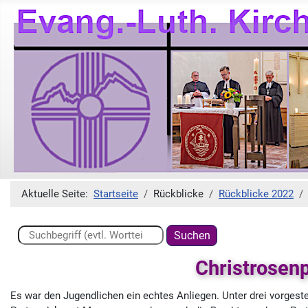
Aktuelle Seite:
Startseite
Rückblicke
Rückblicke 2022
Suchen ...
Suchen
Christrosenp
Es war den Jugendlichen ein echtes Anliegen. Unter drei vorgest