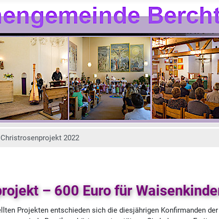
Christrosenprojekt 2022
rojekt – 600 Euro für Waisenkinde
ellten Projekten entschieden sich die diesjährigen Konfirmanden d