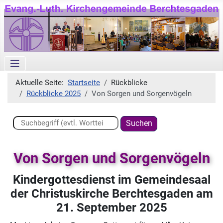
Aktuelle Seite:
Startseite
Rückblicke
Rückblicke 2025
Von Sorgen und Sorgenvögeln
Suchen ...
Suchen
Von Sorgen und Sorgenvögeln
Kindergottesdienst im Gemeindesaal
der Christuskirche Berchtesgaden am
21. September 2025