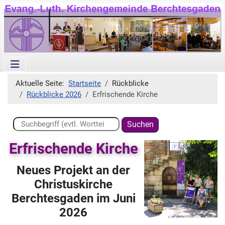
Aktuelle Seite:
Startseite
Rückblicke
Rückblicke 2026
Erfrischende Kirche
Suchen ...
Suchen
Erfrischende Kirche
Neues Projekt an der
Christuskirche
Berchtesgaden im Juni
2026