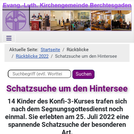
Aktuelle Seite:
Startseite
Rückblicke
Rückblicke 2022
Schatzsuche um den Hintersee
Suchen ...
Suchen
Schatzsuche um den Hintersee
14 Kinder des Konfi-3-Kurses trafen sich
nach dem Segnungsgottesdienst noch
einmal. Sie erlebten am 25. Juli 2022 eine
spannende Schatzsuche der besonderen
Art.