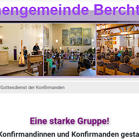
Gottesdienst der Konfirmanden
Eine starke Gruppe!
Konfirmandinnen und Konfirmanden gesta