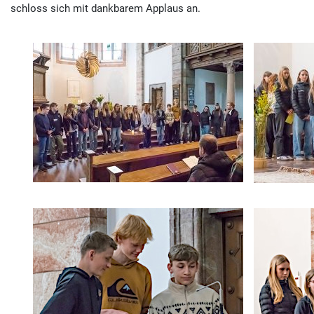
schloss sich mit dankbarem Applaus an.