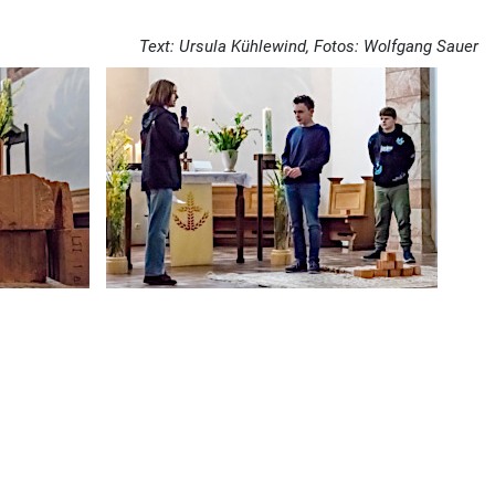
Text: Ursula Kühlewind, Fotos: Wolfgang Sauer