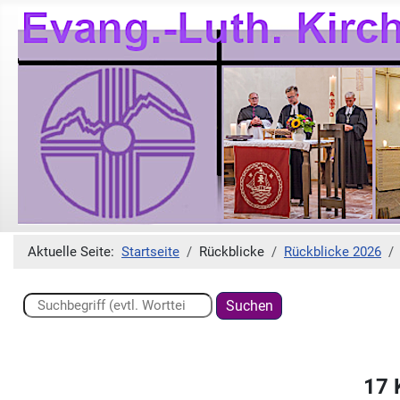
Aktuelle Seite:
Startseite
Rückblicke
Rückblicke 2026
Suchen ...
Suchen
17 