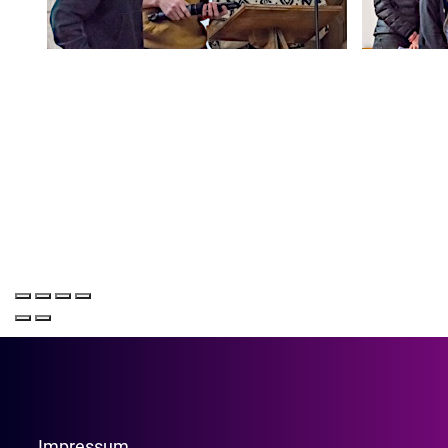
Impressum