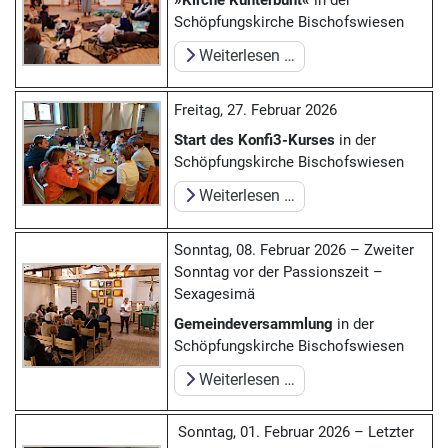
Schöpfungskirche Bischofswiesen
Weiterlesen …
Freitag, 27. Februar 2026
Start des Konfi3-Kurses
in der
Schöpfungskirche Bischofswiesen
Weiterlesen …
Sonntag, 08. Februar 2026 – Zweiter
Sonntag vor der Passionszeit –
Sexagesimä
Gemeindeversammlung
in der
Schöpfungskirche Bischofswiesen
Weiterlesen …
Sonntag, 01. Februar 2026 – Letzter