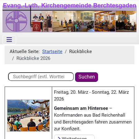
Aktuelle Seite:
Startseite
Rückblicke
Rückblicke 2026
Suchen ...
Suchen
Freitag, 20. März - Sonntag, 22. März
2026
Gemeinsam am Hintersee
–
Konfirmanden aus Bad Reichenhall
und Berchtesgaden fahren zusammen
zur Konfizeit.